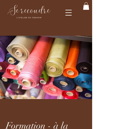
Formation - à la