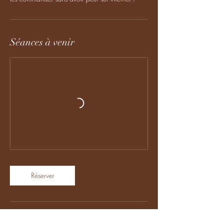
Séances à venir
Réserver