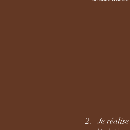
Je réalise