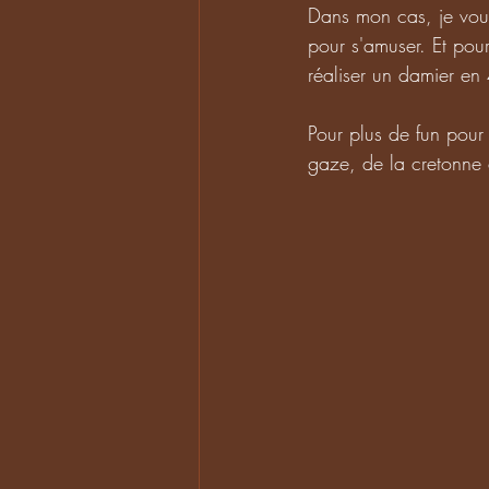
Dans mon cas, je voul
pour s'amuser. Et pour 
réaliser un damier en 
Pour plus de fun pour 
gaze, de la cretonne 