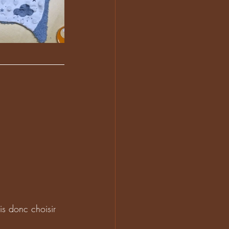
is donc choisir 